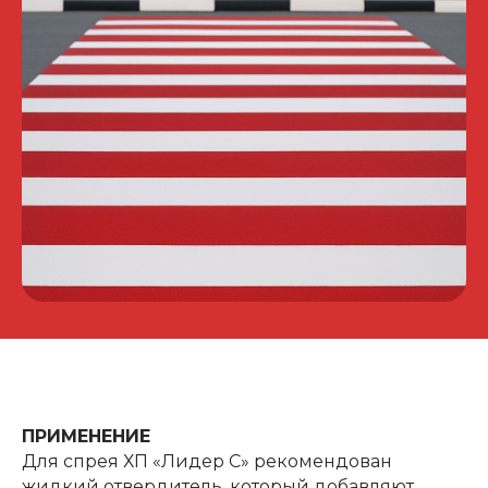
ПРИМЕНЕНИЕ
Для спрея ХП «Лидер С» рекомендован
жидкий отвердитель, который добавляют