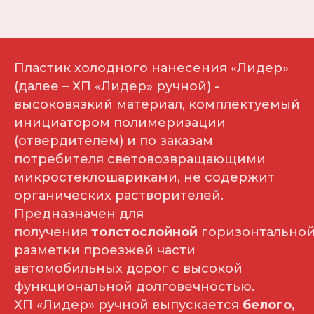
Пластик холодного нанесения «Лидер»
(далее – ХП «Лидер» ручной) -
высоковязкий материал, комплектуемый
инициатором полимеризации
(отвердителем) и по заказам
потребителя световозвращающими
микростеклошариками, не содержит
органических растворителей.
Предназначен для
получения
толстослойной
горизонтально
разметки проезжей части
автомобильных дорог с высокой
функциональной долговечностью.
ХП «Лидер» ручной выпускается
белого,