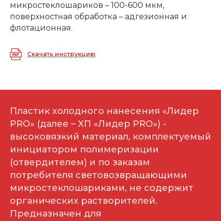
микростеклошариков – 100-600 мкм,
поверхностная обработка – адгезионная и
флотационная.
Скачать инструкцию
Пластик холодного нанесения «Лидер
PRO» (далее – ХП «Лидер PRO») -
высоковязкий материал, комплектуемый
инициатором полимеризации
(отвердителем) и по заказам
потребителя световозвращающими
микростеклошариками, не содержит
органических растворителей.
Предназначен для