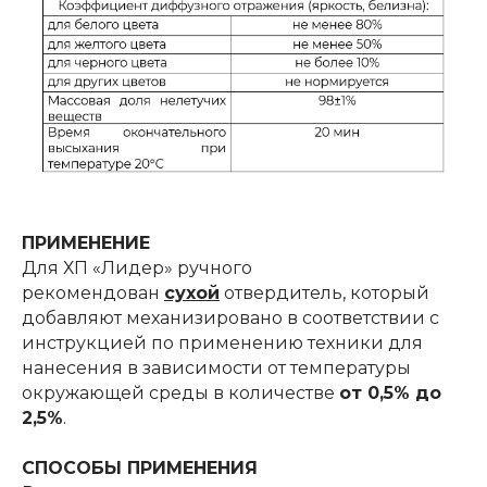
ПРИМЕНЕНИЕ
Для ХП «Лидер» ручного
рекомендован
сухой
отвердитель, который
добавляют механизировано в соответствии с
инструкцией по применению техники для
нанесения в зависимости от температуры
окружающей среды в количестве
от 0,5% до
2,5%
.
СПОСОБЫ ПРИМЕНЕНИЯ