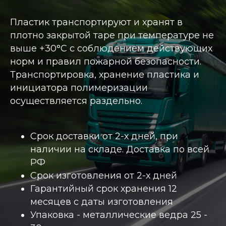
Пластик транспортируют и хранят в
плотно закрытой таре при температуре не
выше +30°С с соблюдением действующих
норм и правил пожарной безопасности.
Транспортировка, хранение пластика и
инициатора полимеризации
осуществляется раздельно.
Срок доставки от 2-х дней, при
наличии на складе. Доставка по всей
РФ
Срок изготовления от 2-х дней
Гарантийный срок хранения 12
месяцев с даты изготовления
Упаковка - металлические ведра 25 -