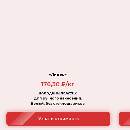
«Лидер»
176,30 ₽/кг
Холодный пластик
для ручного нанесения.
Белый, без стеклошариков
Узнать стоимость