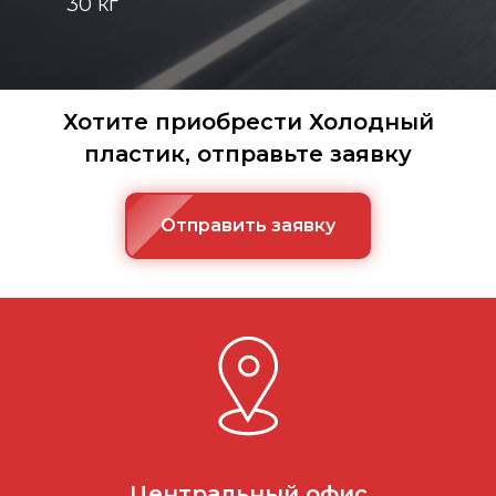
30 кг
Хотите приобрести Холодный
пластик, отправьте заявку
Отправить заявку
Центральный офис