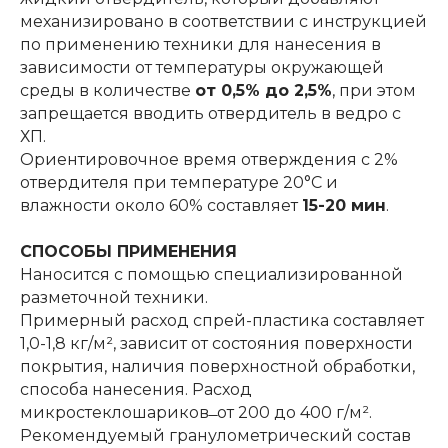
механизировано в соответствии с инструкцией
по применению техники для нанесения в
зависимости от температуры окружающей
среды в количестве
от 0,5% до 2,5%
, при этом
запрещается вводить отвердитель в ведро с
ХП.
Ориентировочное время отверждения с 2%
отвердителя при температуре 20°С и
влажности около 60% составляет
15-20 мин
.
СПОСОБЫ ПРИМЕНЕНИЯ
Наносится с помощью специализированной
разметочной техники.
Примерный расход спрей-пластика составляет
1,0-1,8 кг/м², зависит от состояния поверхности
покрытия, наличия поверхностной обработки,
способа нанесения. Расход
микростеклошариков ̶ от 200 до 400 г/м².
Рекомендуемый гранулометрический состав