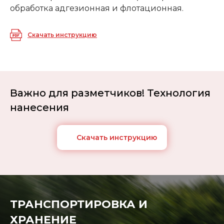
обработка адгезионная и флотационная.
Скачать инструкцию
Важно для разметчиков! Технология
нанесения
Скачать инструкцию
ТРАНСПОРТИРОВКА И
ХРАНЕНИЕ