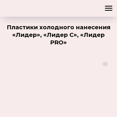
Пластики холодного нанесения
«Лидер», «Лидер С», «Лидер
PRO»