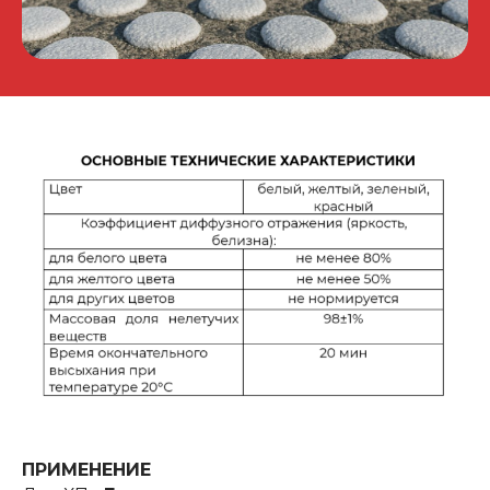
ПРИМЕНЕНИЕ